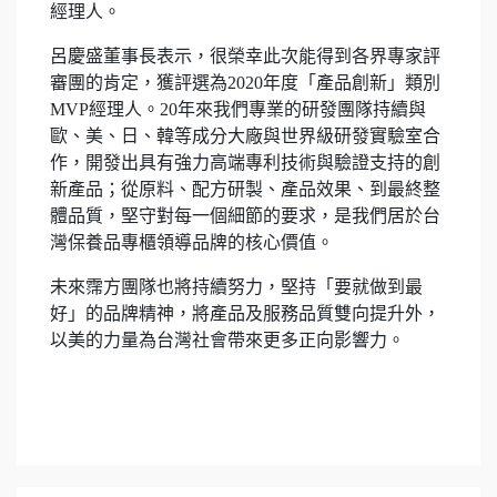
經理人。
呂慶盛董事長表示，很榮幸此次能得到各界專家評
審團的肯定，獲評選為2020年度「產品創新」類別
MVP經理人。20年來我們專業的研發團隊持續與
歐、美、日、韓等成分大廠與世界級研發實驗室合
作，開發出具有強力高端專利技術與驗證支持的創
新產品；從原料、配方研製、產品效果、到最終整
體品質，堅守對每一個細節的要求，是我們居於台
灣保養品專櫃領導品牌的核心價值。
未來霈方團隊也將持續努力，堅持「要就做到最
好」的品牌精神，將產品及服務品質雙向提升外，
以美的力量為台灣社會帶來更多正向影響力。