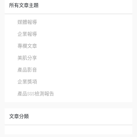
所有文章主題
媒體報導
企業報導
專欄文章
美肌分享
產品影音
企業獎項
產品SGS檢測報告
文章分類