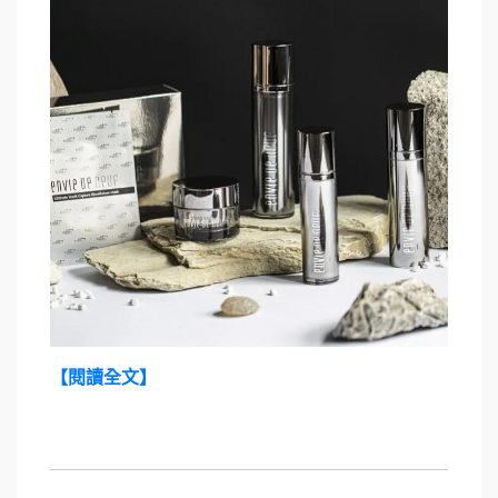
【閱讀全文】