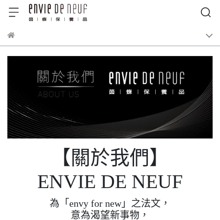
【關於我們】
ENVIE DE NEUF
為「envy for new」之法文，
意為渴望新事物，