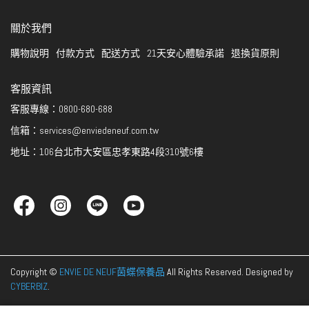
關於我們
購物說明
付款方式
配送方式
21天安心體驗承諾
退換貨原則
客服資訊
客服專線：0800-680-688
信箱：services@enviedeneuf.com.tw
地址：106台北市大安區忠孝東路4段310號6樓
Copyright ©
ENVIE DE NEUF茵蝶保養品
All Rights Reserved.
Designed by
CYBERBIZ
.