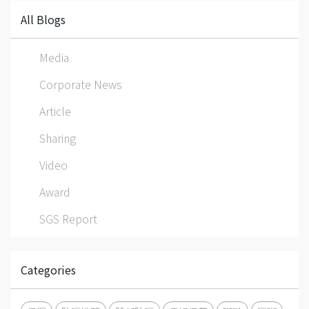
All Blogs
Media
Corporate News
Article
Sharing
Video
Award
SGS Report
Categories