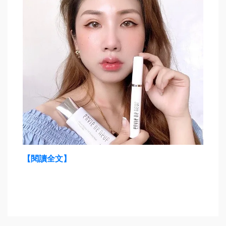
【閱讀全文】