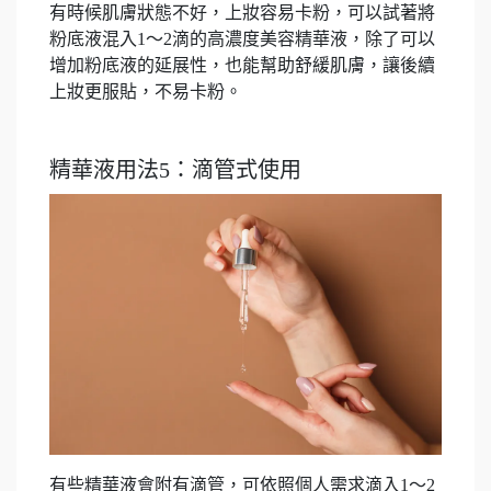
有時候肌膚狀態不好，上妝容易卡粉，可以試著將
粉底液混入1～2滴的高濃度美容精華液，除了可以
增加粉底液的延展性，也能幫助舒緩肌膚，讓後續
上妝更服貼，不易卡粉。
精華液用法5：滴管式使用
有些精華液會附有滴管，可依照個人需求滴入1～2