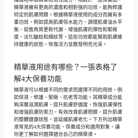
精華液擁有更高的濃度和相對強的功效，能夠修護
特定的肌膚問題。根據精華液使用的成分而擁有多
重功效，例如提高肌膚保水能力、調理肌膚油水平
衡、促進角質更新代謝、增強肌膚的彈性和緊緻
度、淡化皺紋和細紋等，這些功效都能幫助肌膚維
持健康的狀態，恢復活力並散發明亮光采。
精華液用途有哪些？一張表格了
解4大保養功能
精華液可以根據不同的需求而選擇不同的用途，例
如保濕、修護、緊緻、抗老等功能。其精華成分能
夠深層滋潤肌膚，提升肌膚舒適度，恢復肌膚彈性
和增強肌膚防禦力，有效改善肌膚問題，提升肌膚
的整體健康狀態，並延緩肌膚老化。下方列出精華
液常見的4大保養功能、保養成分和適用對象，讓
你更了解如何選擇適合自己的精華液。